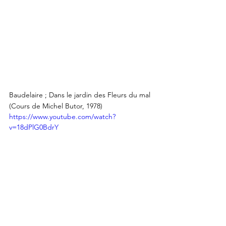
Baudelaire ; Dans le jardin des Fleurs du mal 
(Cours de Michel Butor, 1978)
https://www.youtube.com/watch?
v=18dPlG0BdrY