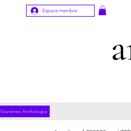
Espace membre
Soutenez Anthologia