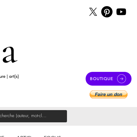
BOUTIQUE