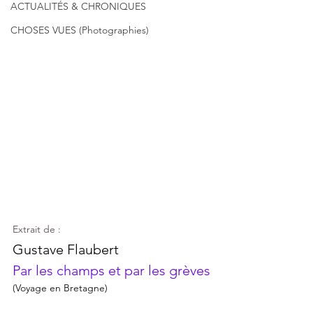
ACTUALITÉS & CHRONIQUES
CHOSES VUES (Photographies)
Extrait de :
Gustave Flaubert
Par les champs et par les grèves
(Voyage en Bretagne)