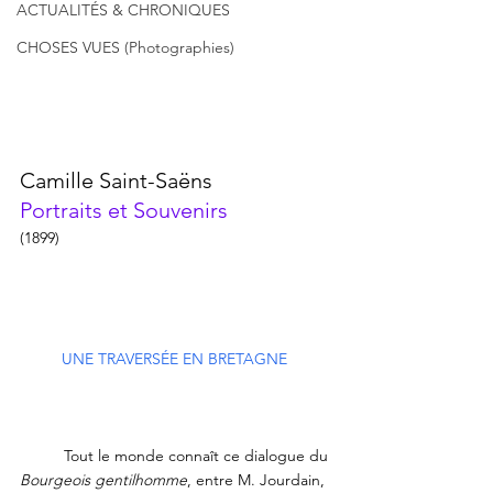
ACTUALITÉS & CHRONIQUES
CHOSES VUES (Photographies)
Camille Saint-Saëns
Portraits et Souvenirs
(1899)
UNE TRAVERSÉE EN BRETAGNE 
	Tout le monde connaît ce dialogue du 
Bourgeois gentilhomme
, entre M. Jourdain, 