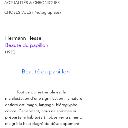
ACTUALITÉS & CHRONIQUES
CHOSES VUES (Photographies)
Hermann Hesse 
Beauté du papillon
(1935)
Beauté du papillon
	Tout ce qui est visible est la 
manifestation d’une signification ; la nature 
entière est image, langage, hiéroglyphe 
coloré. Cependant, nous ne sommes ni 
préparés ni habitués à l’observer vraiment, 
malgré le haut degré de développement 