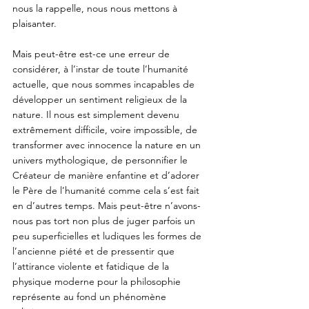
nous la rappelle, nous nous mettons à 
plaisanter. 
Mais peut-être est-ce une erreur de 
considérer, à l’instar de toute l’humanité 
actuelle, que nous sommes incapables de 
développer un sentiment religieux de la 
nature. Il nous est simplement devenu 
extrêmement difficile, voire impossible, de 
transformer avec innocence la nature en un 
univers mythologique, de personnifier le 
Créateur de manière enfantine et d’adorer 
le Père de l’humanité comme cela s’est fait 
en d’autres temps. Mais peut-être n’avons-
nous pas tort non plus de juger parfois un 
peu superficielles et ludiques les formes de 
l’ancienne piété et de pressentir que 
l’attirance violente et fatidique de la 
physique moderne pour la philosophie 
représente au fond un phénomène 