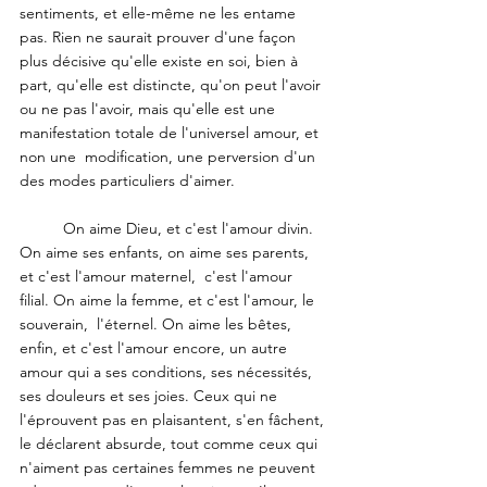
sentiments, et elle-même ne les entame 
pas. Rien ne saurait prouver d'une façon 
plus décisive qu'elle existe en soi, bien à 
part, qu'elle est distincte, qu'on peut l'avoir 
ou ne pas l'avoir, mais qu'elle est une 
manifestation totale de l'universel amour, et 
non une  modification, une perversion d'un 
des modes particuliers d'aimer.
	On aime Dieu, et c'est l'amour divin.  
On aime ses enfants, on aime ses parents, 
et c'est l'amour maternel,  c'est l'amour 
filial. On aime la femme, et c'est l'amour, le 
souverain,  l'éternel. On aime les bêtes, 
enfin, et c'est l'amour encore, un autre  
amour qui a ses conditions, ses nécessités, 
ses douleurs et ses joies. Ceux qui ne 
l'éprouvent pas en plaisantent, s'en fâchent, 
le déclarent absurde, tout comme ceux qui 
n'aiment pas certaines femmes ne peuvent  