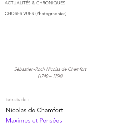
ACTUALITÉS & CHRONIQUES
CHOSES VUES (Photographies)
Sébastien-Roch Nicolas de Chamfort
(1740 – 1794)
Extraits de :
Nicolas de Chamfort
Maximes et Pensées