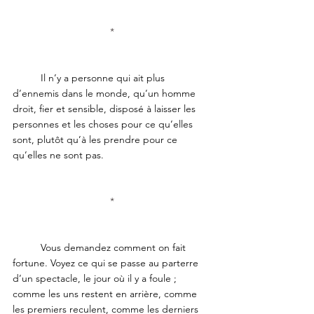
*
	Il n’y a personne qui ait plus 
d’ennemis dans le monde, qu’un homme 
droit, fier et sensible, disposé à laisser les 
personnes et les choses pour ce qu’elles 
sont, plutôt qu’à les prendre pour ce 
qu’elles ne sont pas.
*
	Vous demandez comment on fait 
fortune. Voyez ce qui se passe au parterre 
d’un spectacle, le jour où il y a foule ; 
comme les uns restent en arrière, comme 
les premiers reculent, comme les derniers 