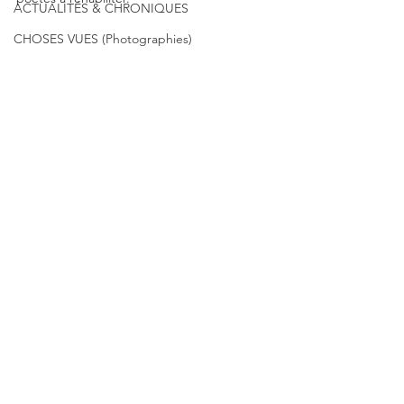
ACTUALITÉS & CHRONIQUES
CHOSES VUES (Photographies)