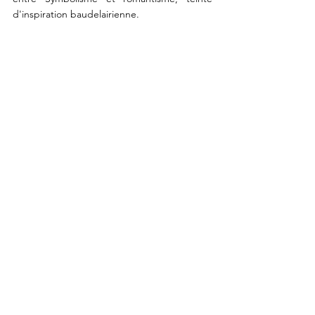
d'inspiration baudelairienne. 