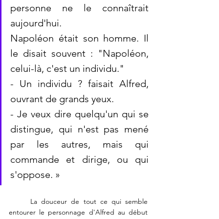
personne ne le connaîtrait 
aujourd'hui. 
Napoléon était son homme. Il 
le disait souvent : "Napoléon, 
celui-là, c'est un individu."
- Un individu ? faisait Alfred, 
ouvrant de grands yeux.
- Je veux dire quelqu'un qui se 
distingue, qui n'est pas mené 
par les autres, mais qui 
commande et dirige, ou qui 
s'oppose. »
	La douceur de tout ce qui semble 
entourer le personnage d'Alfred au début 