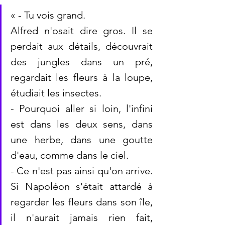
« - Tu vois grand.
Alfred n'osait dire gros. Il se 
perdait aux détails, découvrait 
des jungles dans un pré, 
regardait les fleurs à la loupe, 
étudiait les insectes.
- Pourquoi aller si loin, l'infini 
est dans les deux sens, dans 
une herbe, dans une goutte 
d'eau, comme dans le ciel. 
- Ce n'est pas ainsi qu'on arrive. 
Si Napoléon s'était attardé à 
regarder les fleurs dans son île, 
il n'aurait jamais rien fait, 