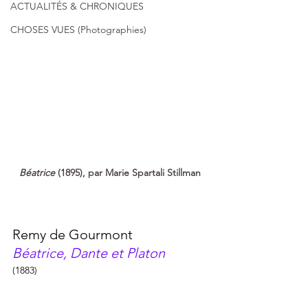
ACTUALITÉS & CHRONIQUES
CHOSES VUES (Photographies)
Béatrice
 (1895), par 
Marie Spartali Stillman
Remy de Gourmont
Béatrice, Dante et Platon
(1883)