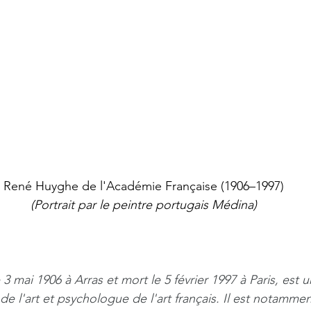
René Huyghe de l'Académie Française (1906–1997)
(Portrait par le peintre portugais Médina)
3 mai 1906 à Arras et mort le 5 février 1997 à Paris, est 
de l'art et psychologue de l'art français. Il est notamme