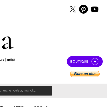
BOUTIQUE