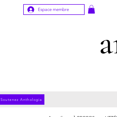
Espace membre
Soutenez Anthologia