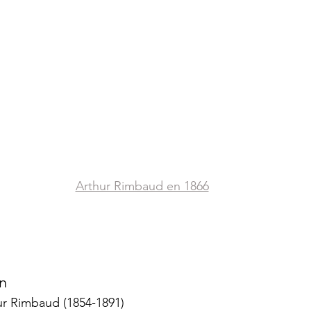
Arthur Rimbaud en 1866
n
ur Rimbaud (1854-1891)