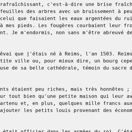
feuilles des arbres avec un bruissement à peu
celui que faisaient les eaux argentées du rui
à mes pieds. Les fougères courbaient leur fro
nt. Je m'endormis, non sans m'être abreuvé de
tite ville ou, pour mieux dire, un bourg cepe
use de sa belle cathédrale, témoin du sacre d
ur tout bien qu'une petite maison qui leur av
artenu et, en plus, quelques mille francs aux
ajouter les petits louis provenant des économ