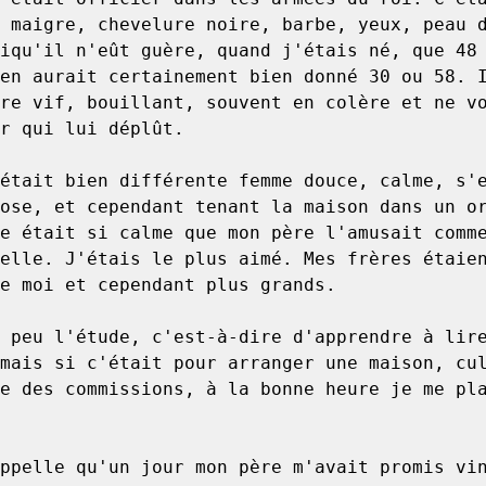
 maigre, chevelure noire, barbe, yeux, peau d
iqu'il n'eût guère, quand j'étais né, que 48 
en aurait certainement bien donné 30 ou 58. I
re vif, bouillant, souvent en colère et ne vo
r qui lui déplût.

ose, et cependant tenant la maison dans un or
e était si calme que mon père l'amusait comme
elle. J'étais le plus aimé. Mes frères étaien
e moi et cependant plus grands.

mais si c'était pour arranger une maison, cul
e des commissions, à la bonne heure je me pla