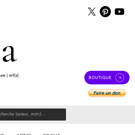
BOUTIQUE