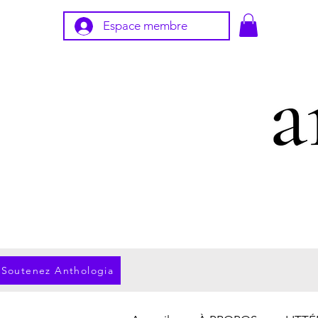
Espace membre
Soutenez Anthologia