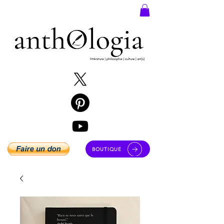
BOUTIQUE