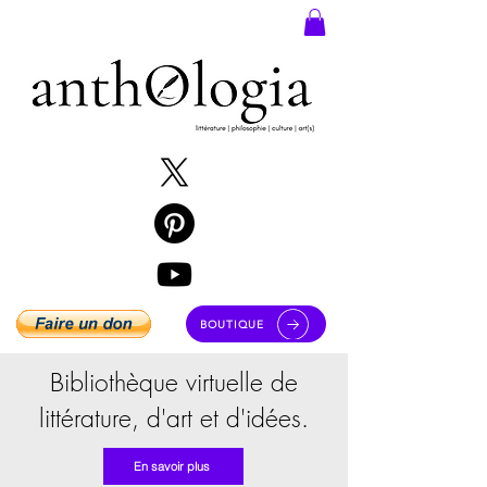
BOUTIQUE
Bibliothèque virtuelle de
littérature, d'art et d'idées.
En savoir plus