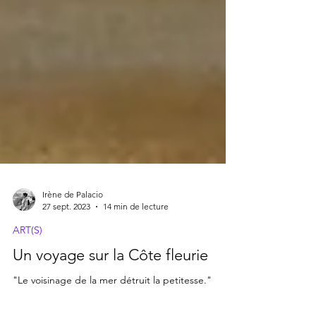
Irène de Palacio
27 sept. 2023
14 min de lecture
ART(S)
Un voyage sur la Côte fleurie
"Le voisinage de la mer détruit la petitesse."