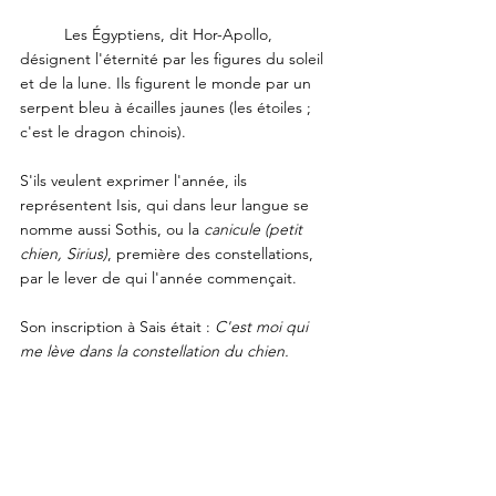
	Les Égyptiens, dit Hor-Apollo, 
désignent l'éternité par les figures du soleil 
et de la lune. Ils figurent le monde par un 
serpent bleu à écailles jaunes (les étoiles ; 
c'est le dragon chinois).
S'ils veulent exprimer l'année, ils 
représentent Isis, qui dans leur langue se 
nomme aussi Sothis, ou la 
canicule (petit 
chien, Sirius)
, première des constellations, 
par le lever de qui l'année commençait. 
Son inscription à Sais était : 
C'est moi qui 
me lève dans la constellation du chien. 