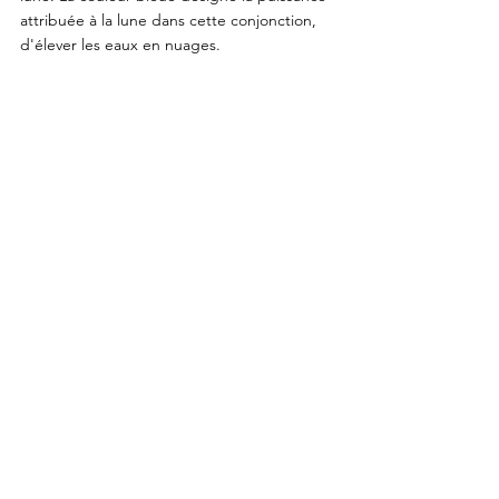
attribuée à la lune dans cette conjonction, 
d'élever les eaux en nuages.