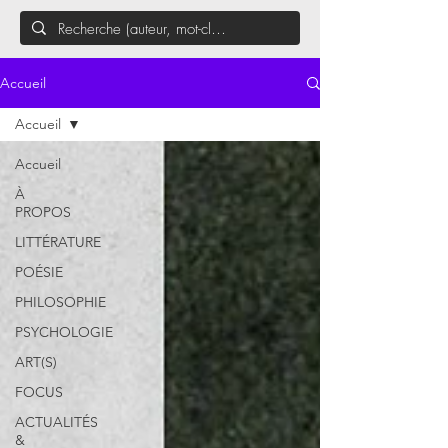
Accueil
Accueil
Accueil
À
PROPOS
LITTÉRATURE
POÉSIE
PHILOSOPHIE
PSYCHOLOGIE
ART(S)
FOCUS
ACTUALITÉS
&