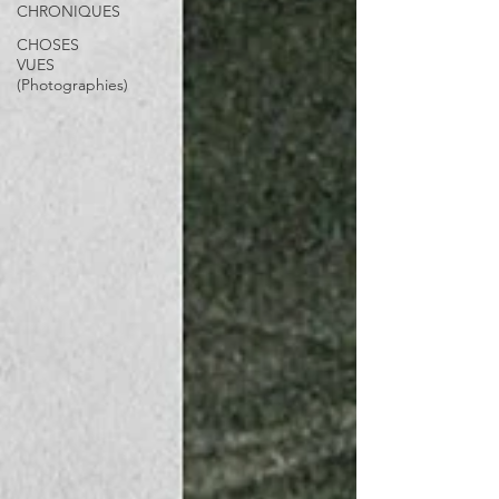
CHRONIQUES
CHOSES
VUES
(Photographies)