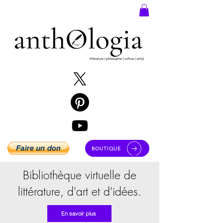
BOUTIQUE
Bibliothèque virtuelle de
littérature, d'art et d'idées.
En savoir plus