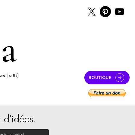
BOUTIQUE
t d'idées.