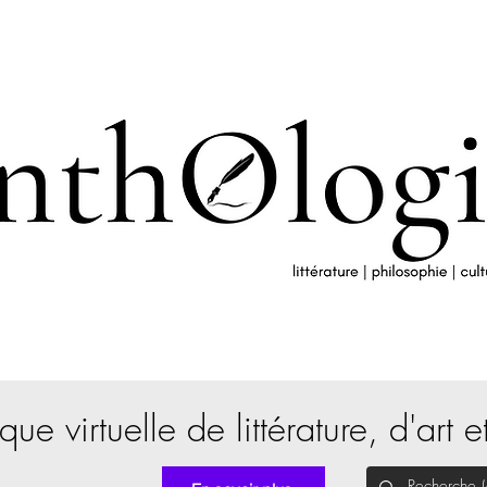
que virtuelle de littérature, d'art e