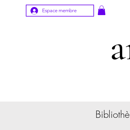
Espace membre
Bibliothè