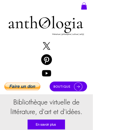
BOUTIQUE
Bibliothèque virtuelle de
littérature, d'art et d'idées.
En savoir plus