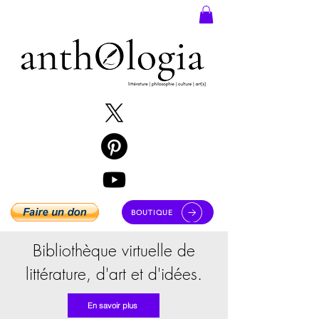
BOUTIQUE
Bibliothèque virtuelle de
littérature, d'art et d'idées.
En savoir plus