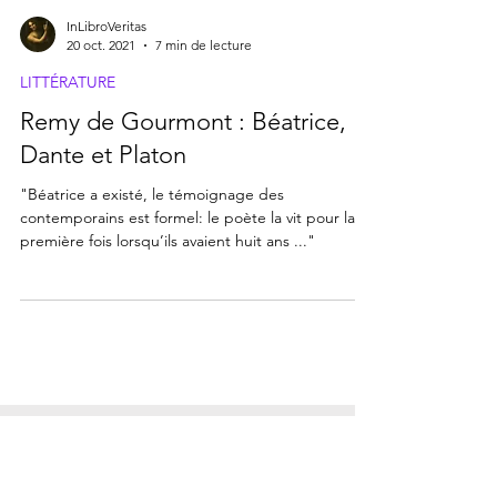
InLibroVeritas
20 oct. 2021
7 min de lecture
LITTÉRATURE
Remy de Gourmont : Béatrice,
Dante et Platon
"Béatrice a existé, le témoignage des
contemporains est formel: le poète la vit pour la
première fois lorsqu’ils avaient huit ans ..."