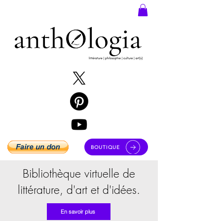
BOUTIQUE
Bibliothèque virtuelle de
littérature, d'art et d'idées.
En savoir plus