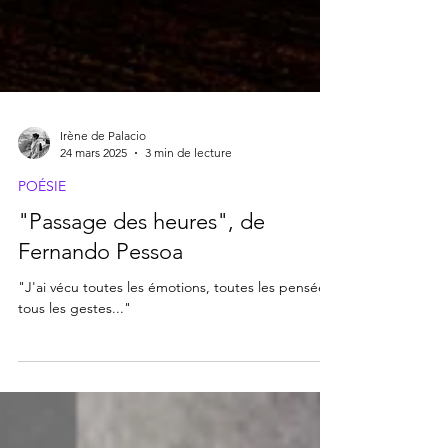
Irène de Palacio
24 mars 2025
3 min de lecture
POÉSIE
"Passage des heures", de
Fernando Pessoa
"J'ai vécu toutes les émotions, toutes les pensées,
tous les gestes..."