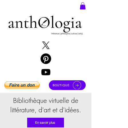
BOUTIQUE
Bibliothèque virtuelle de
littérature, d'art et d'idées.
En savoir plus