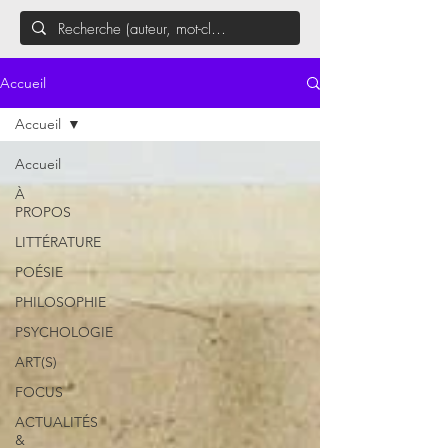
Accueil
Accueil
Accueil
À
PROPOS
LITTÉRATURE
POÉSIE
PHILOSOPHIE
PSYCHOLOGIE
ART(S)
FOCUS
ACTUALITÉS
&