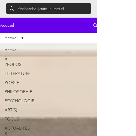
Accueil
Accueil
Accueil
À
PROPOS
LITTÉRATURE
POÉSIE
PHILOSOPHIE
PSYCHOLOGIE
ART(S)
FOCUS
ACTUALITÉS
&