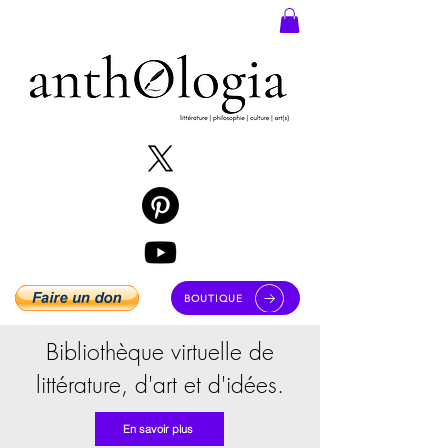
BOUTIQUE
Bibliothèque virtuelle de
littérature, d'art et d'idées.
En savoir plus