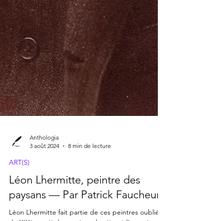
Anthologia
3 août 2024
8 min de lecture
ART(S)
Léon Lhermitte, peintre des
paysans — Par Patrick Faucheur