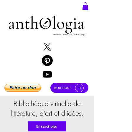
BOUTIQUE
Bibliothèque virtuelle de
littérature, d'art et d'idées.
En savoir plus