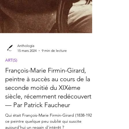
Anthologia
15 mars 2024
9 min de lecture