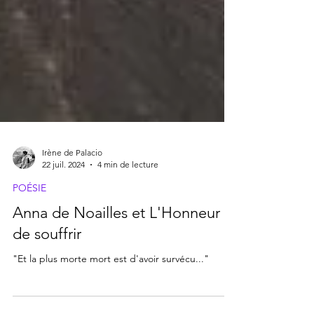
Irène de Palacio
22 juil. 2024
4 min de lecture
POÉSIE
Anna de Noailles et L'Honneur
de souffrir