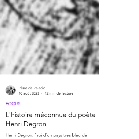
Irène de Palacio
10 août 2023
12 min de lecture
FOCUS
L'histoire méconnue du poète
Henri Degron