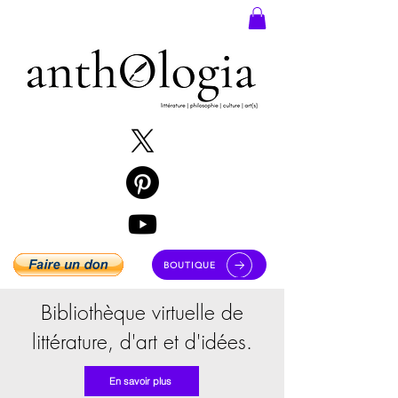
BOUTIQUE
Bibliothèque virtuelle de
littérature, d'art et d'idées.
En savoir plus