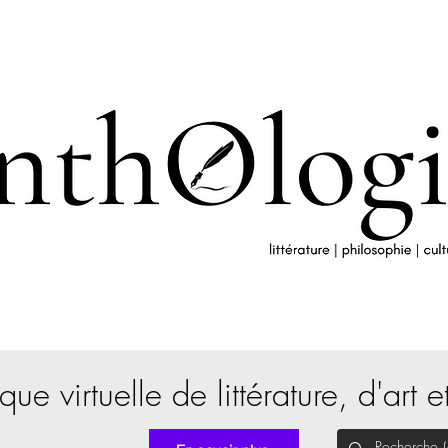
que virtuelle de littérature, d'art e