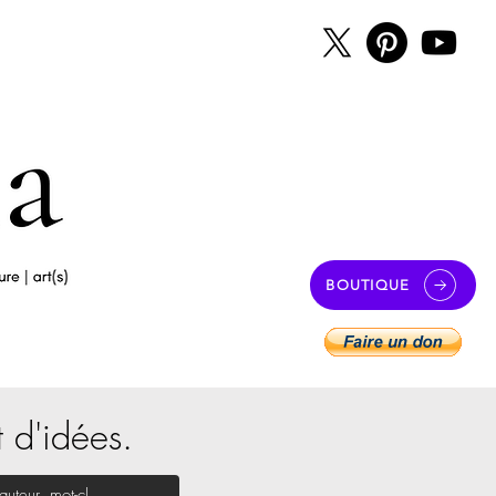
BOUTIQUE
t d'idées.