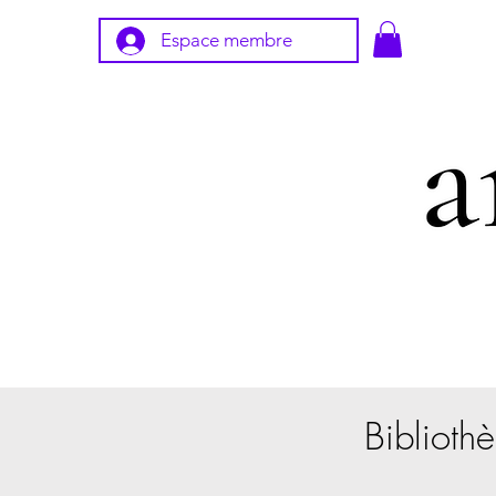
Espace membre
Bibliothè