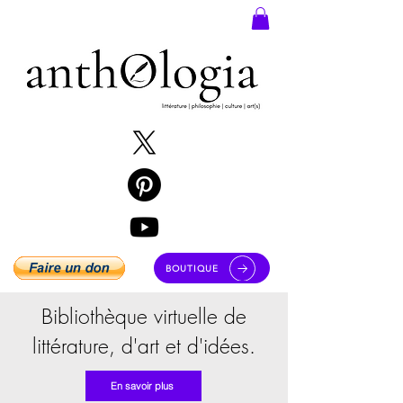
BOUTIQUE
Bibliothèque virtuelle de
littérature, d'art et d'idées.
En savoir plus