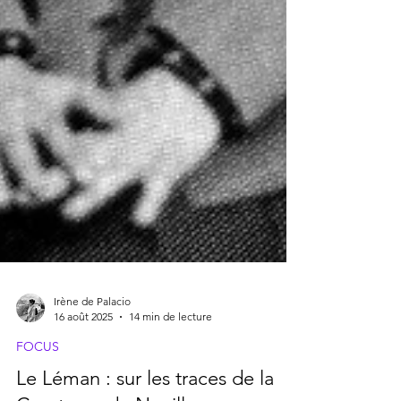
Irène de Palacio
16 août 2025
14 min de lecture