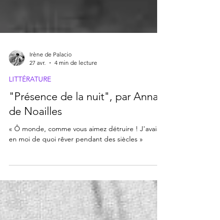
Irène de Palacio
27 avr.
4 min de lecture
LITTÉRATURE
"Présence de la nuit", par Anna
de Noailles
« Ô monde, comme vous aimez détruire ! J'avais
en moi de quoi rêver pendant des siècles »