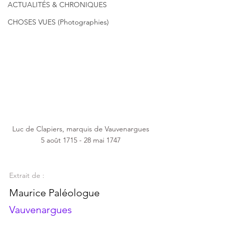
ACTUALITÉS & CHRONIQUES
CHOSES VUES (Photographies)
Luc de Clapiers, marquis de Vauvenargues 
5 août 1715 - 28 mai 1747 
Extrait de : 
Maurice Paléologue 
Vauvenargues 