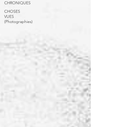
CHRONIQUES
CHOSES
VUES
(Photographies)