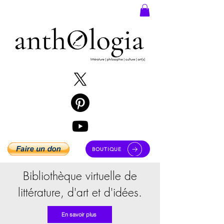
BOUTIQUE
Bibliothèque virtuelle de
littérature, d'art et d'idées.
En savoir plus