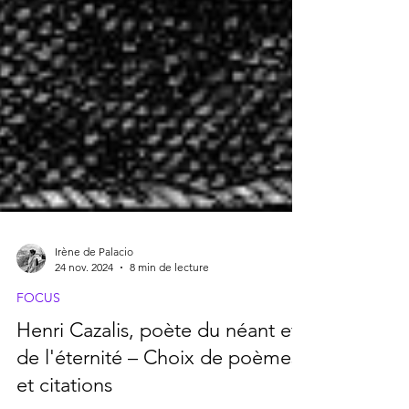
Irène de Palacio
24 nov. 2024
8 min de lecture
FOCUS
Henri Cazalis, poète du néant et
de l'éternité – Choix de poèmes