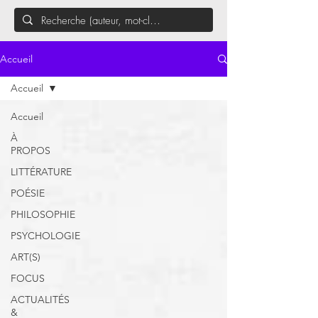
Accueil
Accueil
Accueil
À
PROPOS
LITTÉRATURE
POÉSIE
PHILOSOPHIE
PSYCHOLOGIE
ART(S)
FOCUS
ACTUALITÉS
&