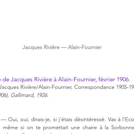
Jacques Rivière — Alain-Fournier
e de Jacques Rivière à Alain-Fournier, février 1906.
Jacques Rivière/Alain-Fournier, Correspondance 1905-1
06), Gallimard, 1926.
Oui, oui, dirais-je, si j'étais désintéressé. Vas à l'Eco
r, même si on te promettait une chaire à la Sorbonne 