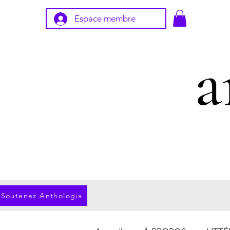
Espace membre
Soutenez Anthologia