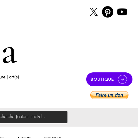
BOUTIQUE