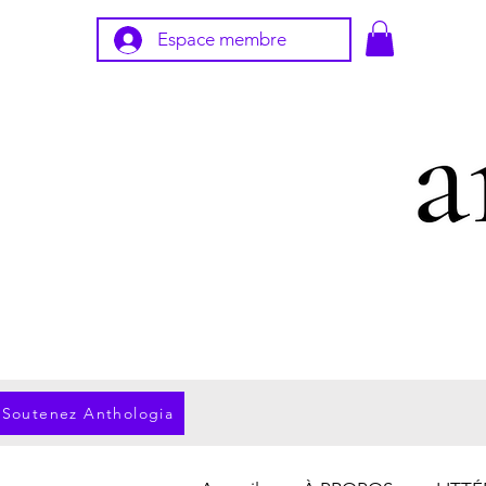
Espace membre
Soutenez Anthologia