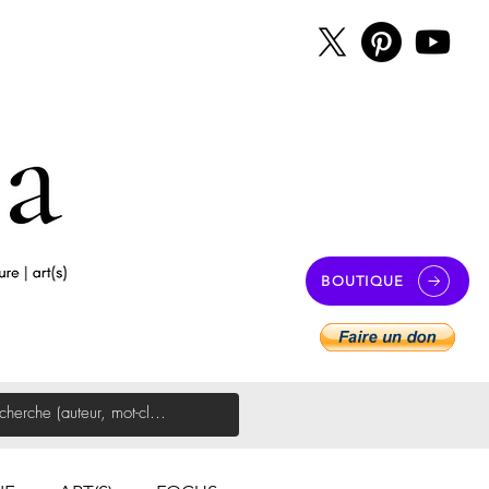
BOUTIQUE