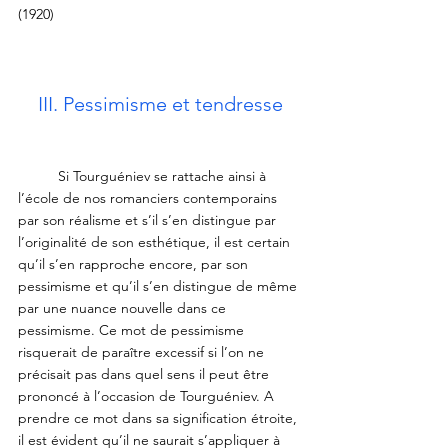
(1920)
III. Pessimisme et tendresse
	Si Tourguéniev se rattache ainsi à 
l’école de nos romanciers contemporains 
par son réalisme et s’il s’en distingue par 
l’originalité de son esthétique, il est certain 
qu’il s’en rapproche encore, par son 
pessimisme et qu’il s’en distingue de même 
par une nuance nouvelle dans ce 
pessimisme. Ce mot de pessimisme 
risquerait de paraître excessif si l’on ne 
précisait pas dans quel sens il peut être 
prononcé à l’occasion de Tourguéniev. A 
prendre ce mot dans sa signification étroite, 
il est évident qu’il ne saurait s’appliquer à 