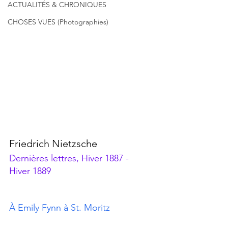
ACTUALITÉS & CHRONIQUES
CHOSES VUES (Photographies)
Friedrich Nietzsche
Dernières lettres, Hiver 1887 - 
Hiver 1889
À Emily Fynn à St. Moritz