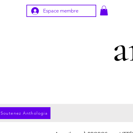
Espace membre
Soutenez Anthologia