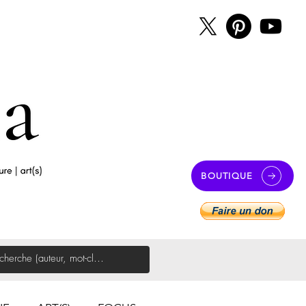
BOUTIQUE