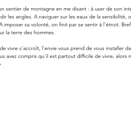
ir les angles. A naviguer sur les eaux de la sensibilité, 
 imposer sa volonté, on finit par se sentir à l'étroit. Bref,
r la terre des hommes. 
s avez compris qu'il est partout difficile de vivre, alors n
»