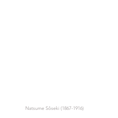
Natsume Sôseki (1867-1916)