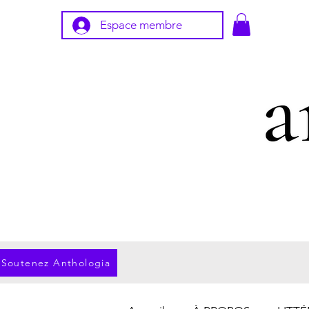
Espace membre
Soutenez Anthologia