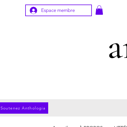
Espace membre
Soutenez Anthologia