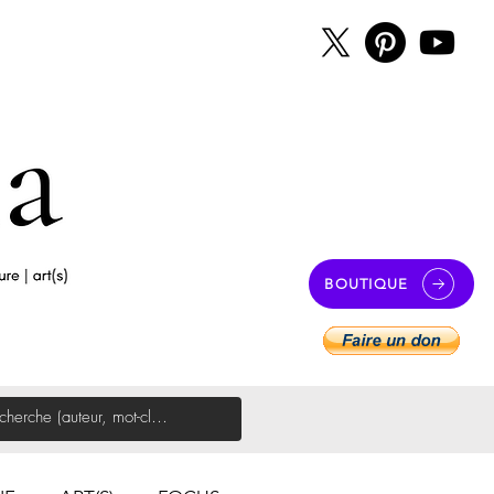
BOUTIQUE