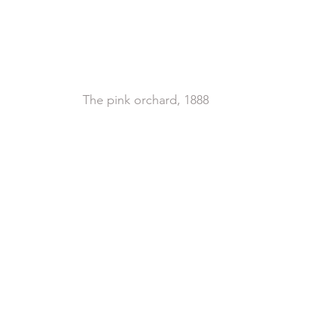
 The pink orchard, 1888