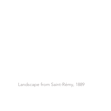
Landscape from Saint-Rémy, 1889