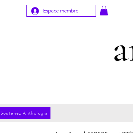
Espace membre
Soutenez Anthologia