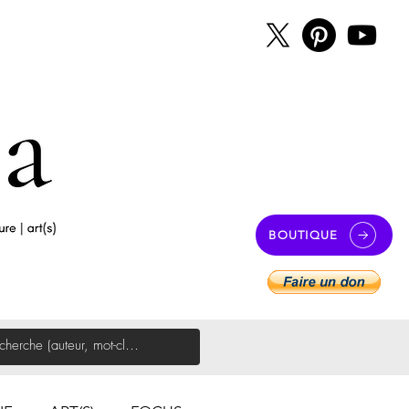
BOUTIQUE