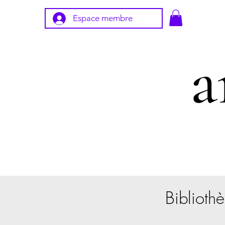
Espace membre
Bibliothè