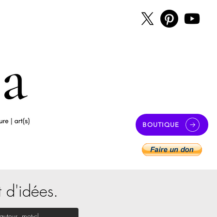
BOUTIQUE
t d'idées.