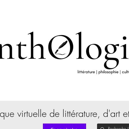
que virtuelle de littérature, d'art e