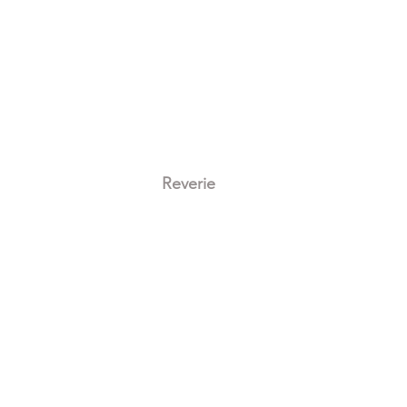
Reverie