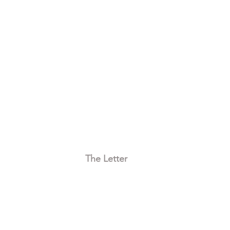
The Letter