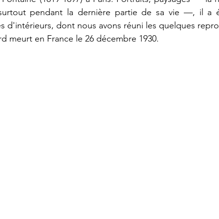
, surtout pendant la dernière partie de sa vie —, il a 
 d'intérieurs, dont nous avons réuni les quelques repro
ard meurt en France le 26 décembre 1930.