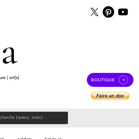
BOUTIQUE