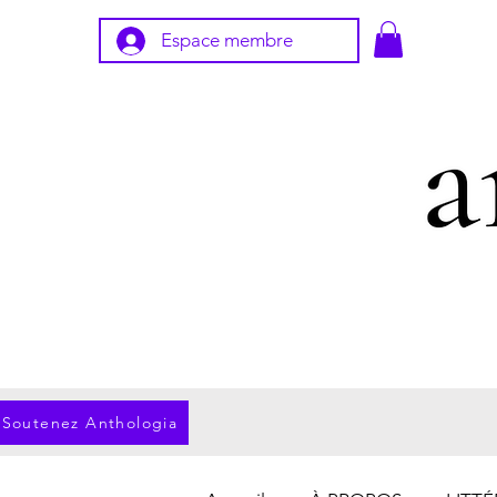
Espace membre
Soutenez Anthologia