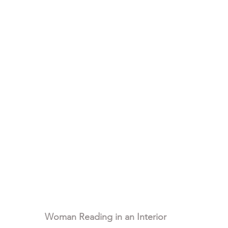
Woman Reading in an Interior