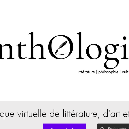
que virtuelle de littérature, d'art e