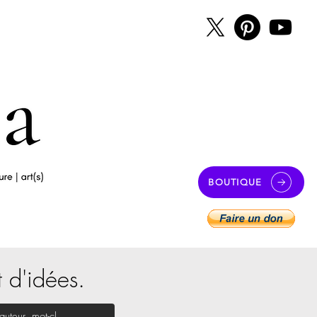
BOUTIQUE
t d'idées.