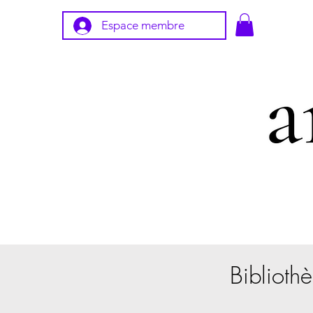
Espace membre
Bibliothè