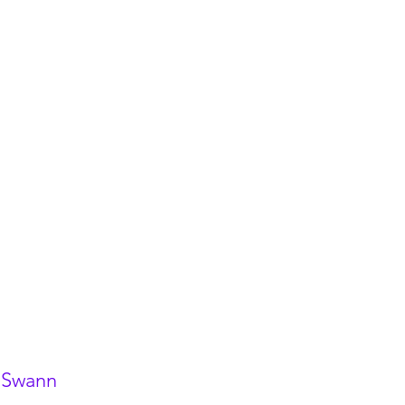
 Swann