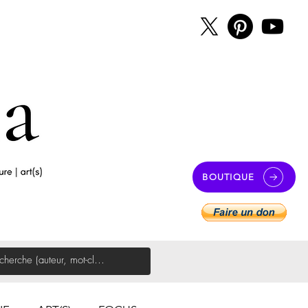
BOUTIQUE