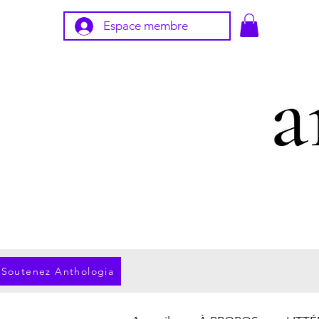
Espace membre
Soutenez Anthologia