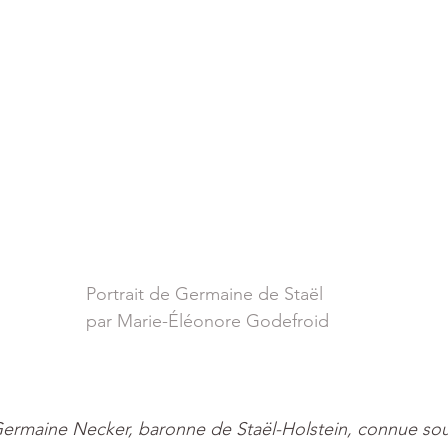
Portrait de Germaine de Staël 
par 
Marie-Éléonore Godefroid
ermaine Necker, baronne de Staël-Holstein, connue sou