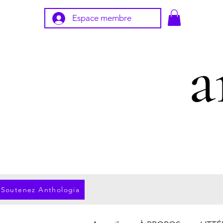
Espace membre
Soutenez Anthologia