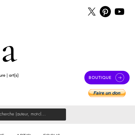
BOUTIQUE