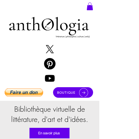
BOUTIQUE
Bibliothèque virtuelle de
littérature, d'art et d'idées.
En savoir plus