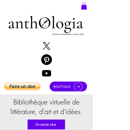
BOUTIQUE
Bibliothèque virtuelle de
littérature, d'art et d'idées.
En savoir plus