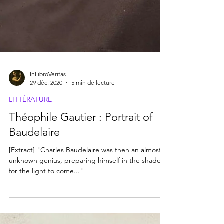
InLibroVeritas
29 déc. 2020
5 min de lecture
LITTÉRATURE
Théophile Gautier : Portrait of
Baudelaire