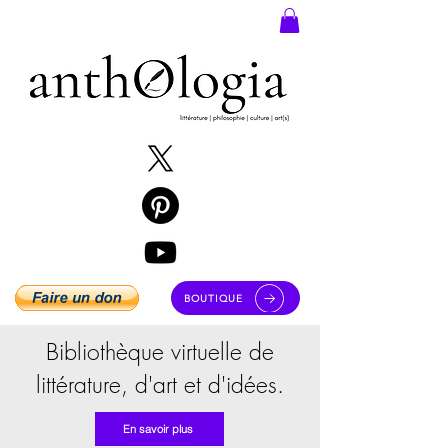
BOUTIQUE
Bibliothèque virtuelle de
littérature, d'art et d'idées.
En savoir plus