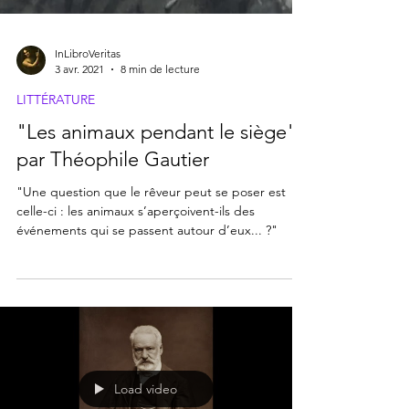
InLibroVeritas
3 avr. 2021
8 min de lecture
LITTÉRATURE
"Les animaux pendant le siège",
par Théophile Gautier
"Une question que le rêveur peut se poser est
celle-ci : les animaux s’aperçoivent-ils des
événements qui se passent autour d’eux... ?"