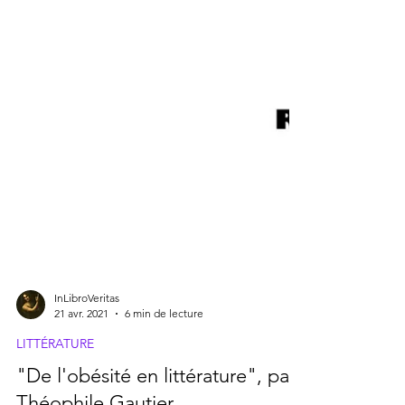
InLibroVeritas
21 avr. 2021
6 min de lecture