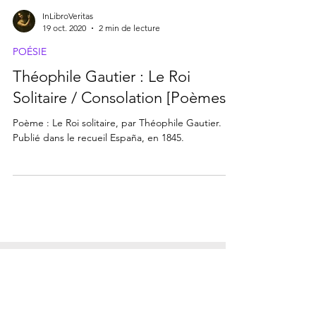
InLibroVeritas
19 oct. 2020
2 min de lecture
POÉSIE
Théophile Gautier : Le Roi
Solitaire / Consolation [Poèmes]
Poème : Le Roi solitaire, par Théophile Gautier.
Publié dans le recueil España, en 1845.