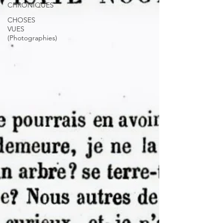
CHRONIQUES
CHOSES
VUES
(Photographies)