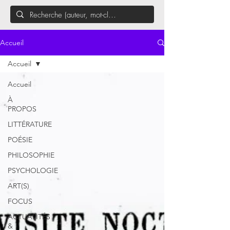
Accueil
Accueil
Accueil
À
PROPOS
LITTÉRATURE
POÉSIE
PHILOSOPHIE
PSYCHOLOGIE
ART(S)
FOCUS
ACTUALITÉS
&