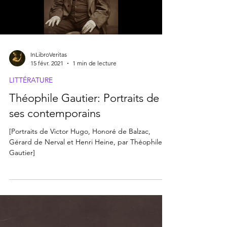
Load video
InLibroVeritas
15 févr. 2021
1 min de lecture
LITTÉRATURE
Théophile Gautier: Portraits de
ses contemporains
[Portraits de Victor Hugo, Honoré de Balzac,
Gérard de Nerval et Henri Heine, par Théophile
Gautier]