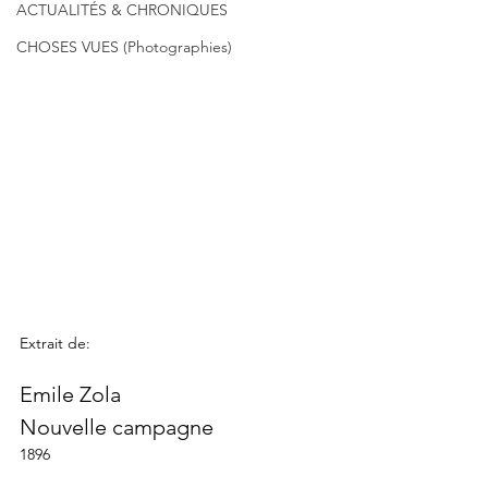
ACTUALITÉS & CHRONIQUES
CHOSES VUES (Photographies)
Extrait de:
Emile Zola
Nouvelle campagne
1896