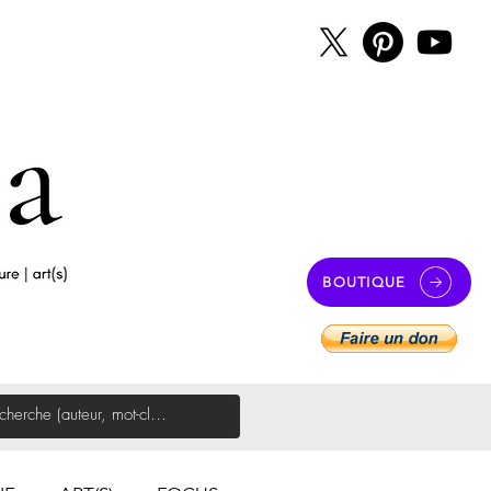
BOUTIQUE