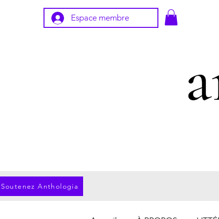
Espace membre
Soutenez Anthologia