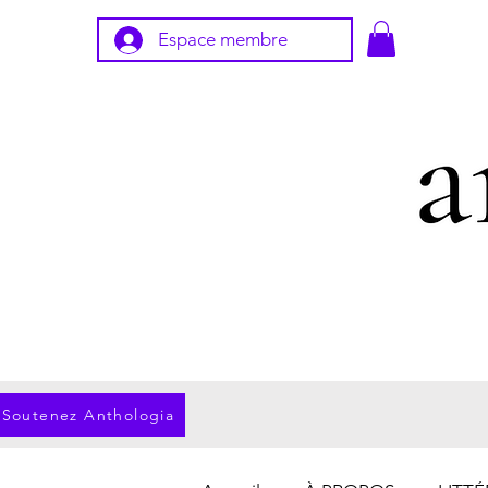
Espace membre
Soutenez Anthologia