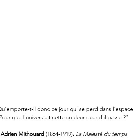
u'emporte-t-il donc ce jour qui se perd dans l'espace
Pour que l'univers ait cette couleur quand il passe ?"
Adrien Mithouard
 (1864-1919), 
La Majesté du temps