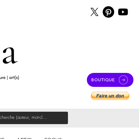
BOUTIQUE