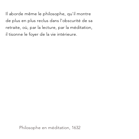
Il aborde même le philosophe, qu'il montre 
de plus en plus reclus dans l'obscurité de sa 
retraite, où, par la lecture, par la méditation, 
il tisonne le foyer de la vie intérieure. 
Philosophe en méditation, 1632