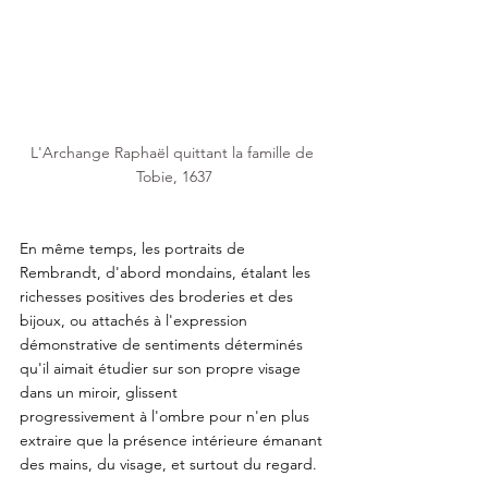
L'Archange Raphaël quittant la famille de 
Tobie, 1637
En même temps, les portraits de 
Rembrandt, d'abord mondains, étalant les 
richesses positives des broderies et des 
bijoux, ou attachés à l'expression 
démonstrative de sentiments déterminés 
qu'il aimait étudier sur son propre visage 
dans un miroir, glissent
progressivement à l'ombre pour n'en plus 
extraire que la présence intérieure émanant 
des mains, du visage, et surtout du regard. 