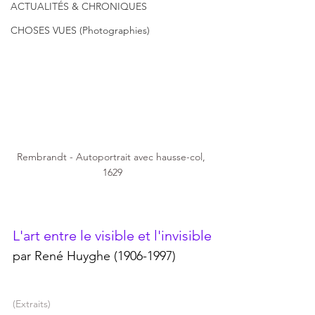
ACTUALITÉS & CHRONIQUES
CHOSES VUES (Photographies)
Rembrandt - Autoportrait avec hausse-col, 
1629
L'art entre le visible et l'invisible
par René Huyghe (1906-1997)
(Extraits)