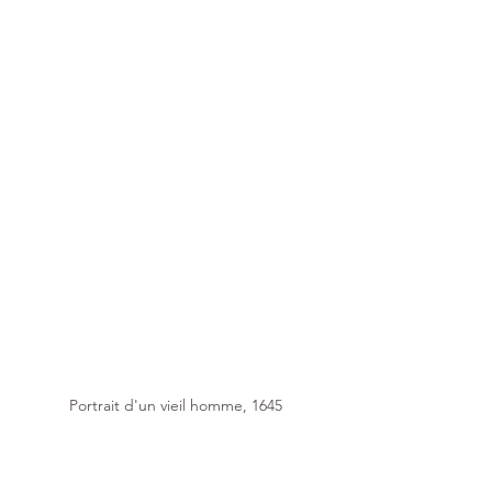
Portrait d'un vieil homme, 1645