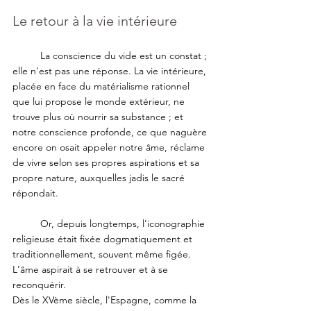
Le retour à la vie intérieure
	La conscience du vide est un constat ; 
elle n'est pas une réponse. La vie intérieure, 
placée en face du matérialisme rationnel 
que lui propose le monde extérieur, ne 
trouve plus où nourrir sa substance ; et 
notre conscience profonde, ce que naguère 
encore on osait appeler notre âme, réclame 
de vivre selon ses propres aspirations et sa 
propre nature, auxquelles jadis le sacré 
répondait. 
	Or, depuis longtemps, l'iconographie 
religieuse était fixée dogmatiquement et 
traditionnellement, souvent même figée. 
L'âme aspirait à se retrouver et à se 
reconquérir. 
Dès le XVème siècle, l'Espagne, comme la 