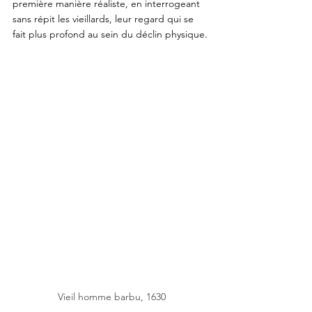
première manière réaliste, en interrogeant 
sans répit les vieillards, leur regard qui se 
fait plus profond au sein du déclin physique. 
Vieil homme barbu, 1630