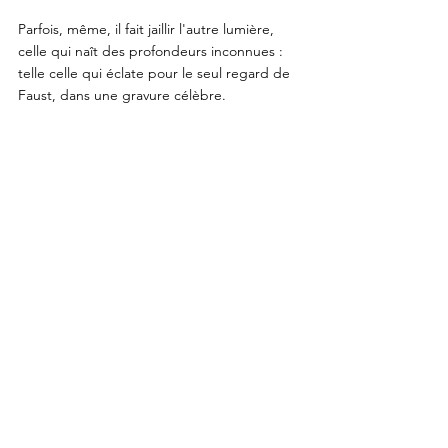
Parfois, même, il fait jaillir l'autre lumière, 
celle qui naît des profondeurs inconnues : 
telle celle qui éclate pour le seul regard de 
Faust
, dans une gravure célèbre. 