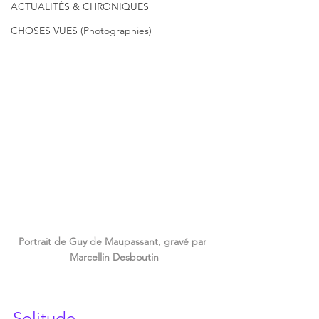
ACTUALITÉS & CHRONIQUES
CHOSES VUES (Photographies)
Portrait de Guy de Maupassant, gravé par 
Marcellin Desboutin
Solitude